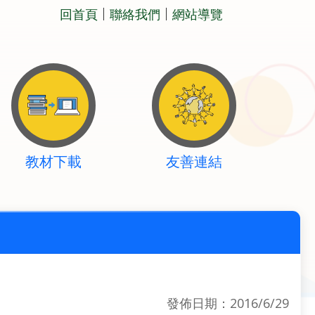
回首頁
聯絡我們
網站導覽
教材下載
友善連結
發佈日期：2016/6/29