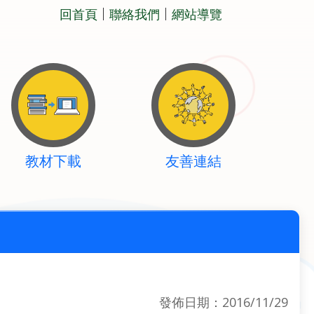
回首頁
聯絡我們
網站導覽
教材下載
友善連結
發佈日期：2016/11/29