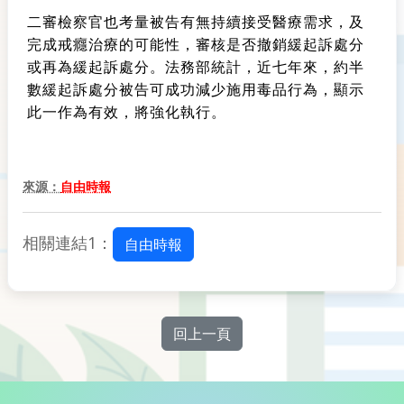
二審檢察官也考量被告有無持續接受醫療需求，及
完成戒癮治療的可能性，審核是否撤銷緩起訴處分
或再為緩起訴處分。法務部統計，近七年來，約半
數緩起訴處分被告可成功減少施用毒品行為，顯示
此一作為有效，將強化執行。
來源：
自由時報
相關連結1：
自由時報
回上一頁