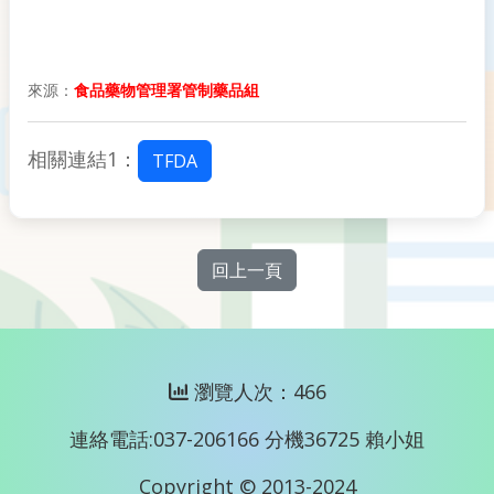
來源：
食品藥物管理署管制藥品組
相關連結1：
TFDA
回上一頁
瀏覽人次：466
連絡電話:037-206166 分機36725 賴小姐
Copyright © 2013-2024