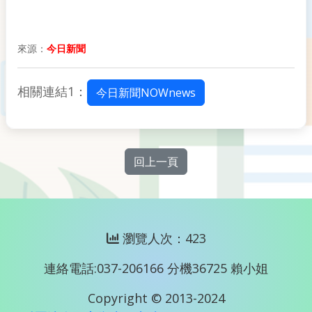
來源：
今日新聞
相關連結1：
今日新聞NOWnews
回上一頁
瀏覽人次：423
連絡電話:037-206166 分機36725 賴小姐
Copyright © 2013-2024