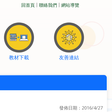
回首頁
聯絡我們
網站導覽
教材下載
友善連結
發佈日期：2016/4/27