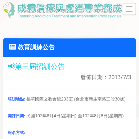
教育訓練公告
📢第三屆招訓公告
發佈日期：2013/7/3
福華國際文教會館203室 (台北市新生南路三段30號)
培訓地點:
民國102年8月4日(星期日) 至102年8月8日(星期四)
開課日期:
報名方式: