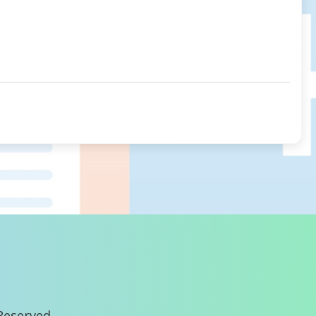
Reserved.