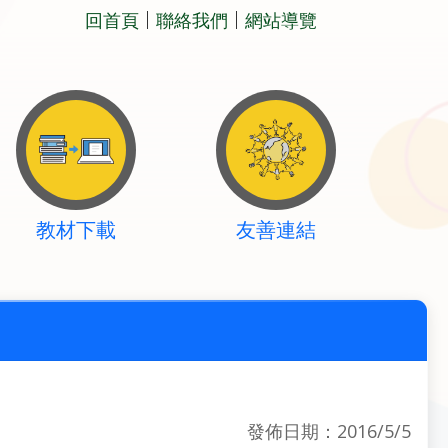
回首頁
聯絡我們
網站導覽
教材下載
友善連結
發佈日期：2016/5/5