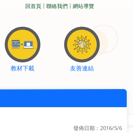
回首頁
聯絡我們
網站導覽
教材下載
友善連結
發佈日期：2016/5/6