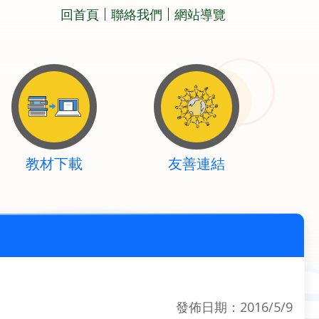
回首頁
聯絡我們
網站導覽
教材下載
友善連結
發佈日期：2016/5/9