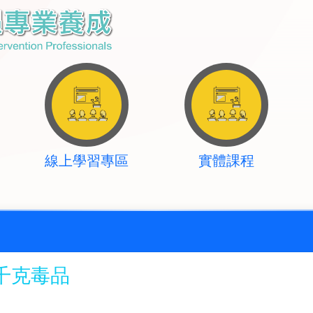
線上學習專區
實體課程
千克毒品