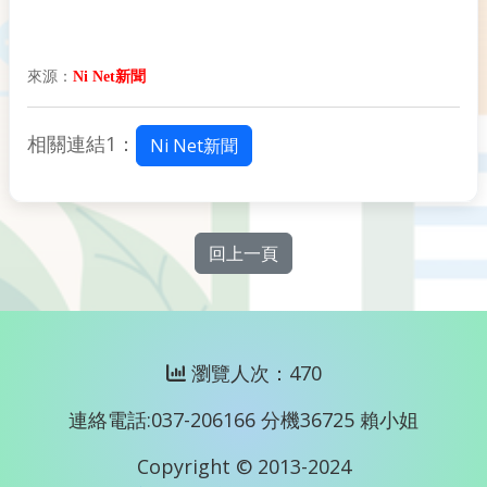
來源：
Ni Net新聞
相關連結1：
Ni Net新聞
回上一頁
瀏覽人次：470
連絡電話:037-206166 分機36725 賴小姐
Copyright © 2013-2024