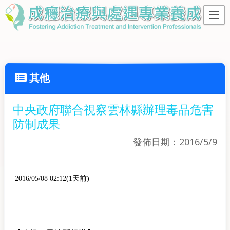
其他
中央政府聯合視察雲林縣辦理毒品危害
防制成果
發佈日期：2016/5/9
2016/05/08 02:12(1天前)