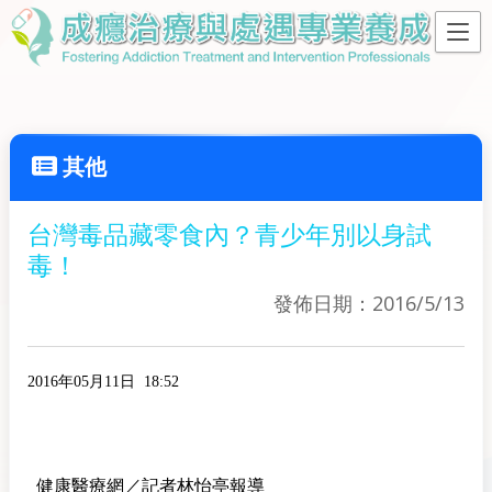
其他
台灣毒品藏零食內？青少年別以身試
毒！
發佈日期：2016/5/13
2016年05月11日
18:52
健康醫療網／記者林怡亭報導