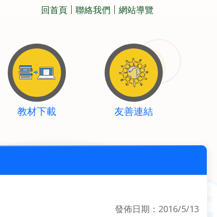
回首頁
聯絡我們
網站導覽
教材下載
友善連結
發佈日期：2016/5/13