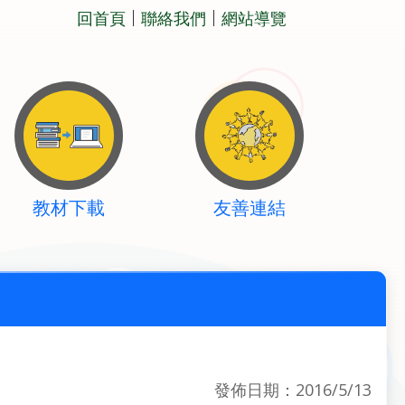
回首頁
聯絡我們
網站導覽
教材下載
友善連結
發佈日期：2016/5/13