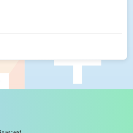
Reserved.