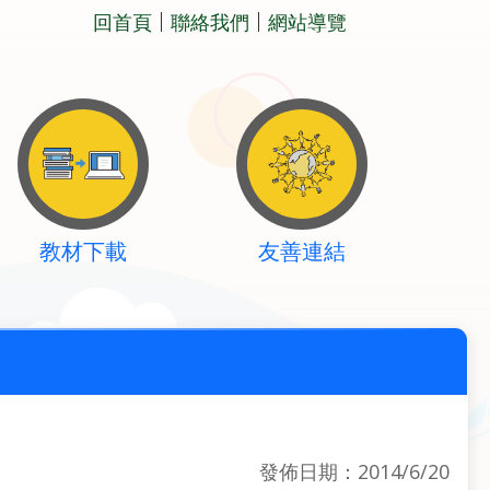
回首頁
聯絡我們
網站導覽
教材下載
友善連結
發佈日期：2014/6/20