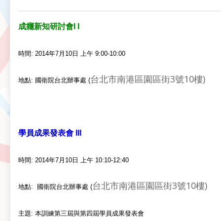
成癮新知研討會I I
時間: 2014年7月10日 上午 9:00-10:00
台北市南港區園區街3號10樓)
地點: 國衛院台北辦事處 (
學員成果發表會 III
時間: 2014年7月10日 上午 10:10-12:40
台北市南港區園區街3號10樓)
地點:
國衛院台北辦事處 (
主題: 本訓練第三屆與第四屆學員成果發表會