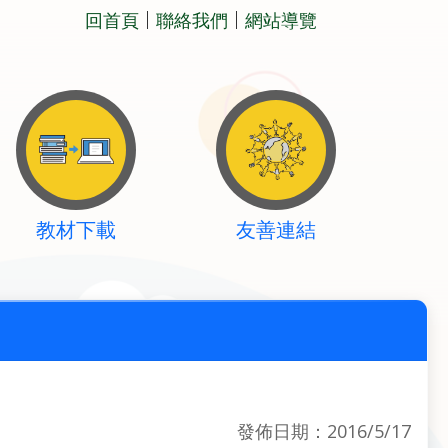
回首頁
聯絡我們
網站導覽
教材下載
友善連結
發佈日期：2016/5/17