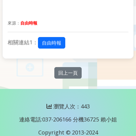
來源：
自由時報
相關連結1：
自由時報
回上一頁
瀏覽人次：443
連絡電話:037-206166 分機36725 賴小姐
Copyright © 2013-2024