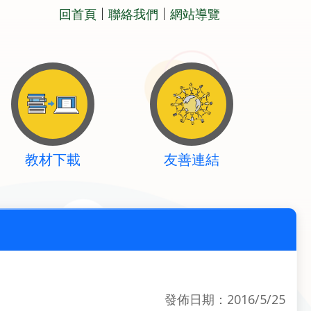
回首頁
聯絡我們
網站導覽
教材下載
友善連結
發佈日期：2016/5/25