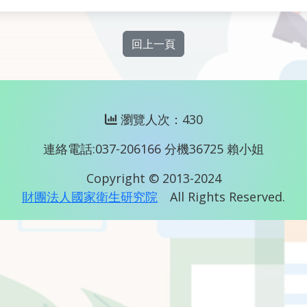
回上一頁
瀏覽人次：430
連絡電話:037-206166 分機36725 賴小姐
Copyright © 2013-2024
財團法人國家衛生研究院
All Rights Reserved.