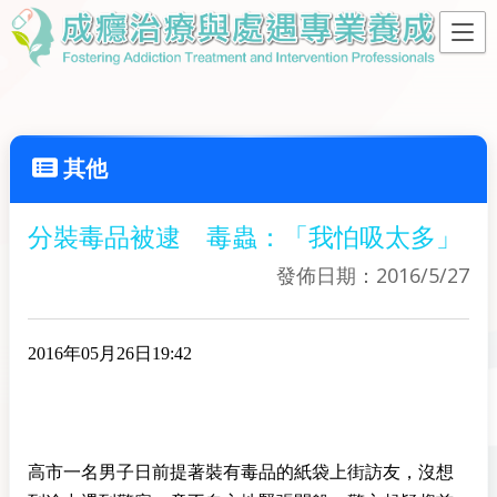
其他
分裝毒品被逮 毒蟲：「我怕吸太多」
發佈日期：2016/5/27
2016年05月26日19:42
高市一名男子日前提著裝有毒品的紙袋上街訪友，沒想