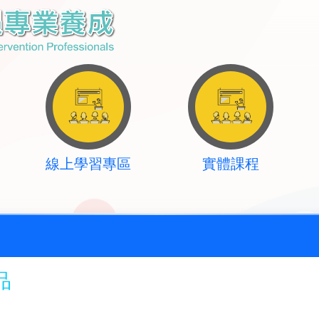
線上學習專區
實體課程
品