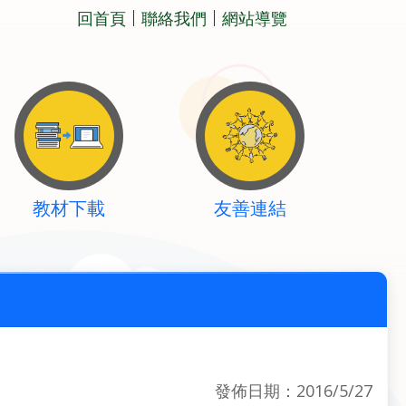
回首頁
聯絡我們
網站導覽
教材下載
友善連結
發佈日期：2016/5/27