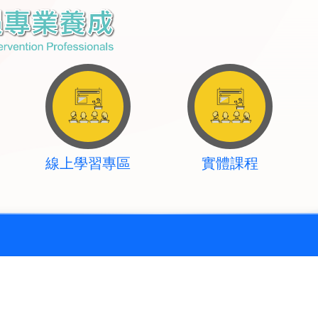
線上學習專區
實體課程