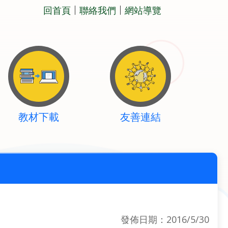
回首頁
聯絡我們
網站導覽
教材下載
友善連結
發佈日期：2016/5/30