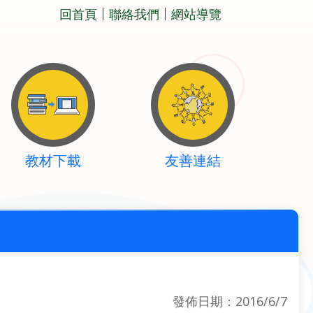
回首頁
聯絡我們
網站導覽
教材下載
友善連結
發佈日期：2016/6/7