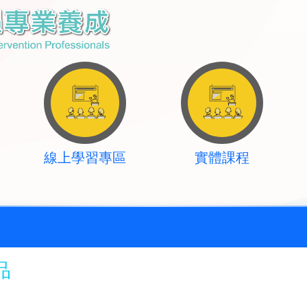
線上學習專區
實體課程
品