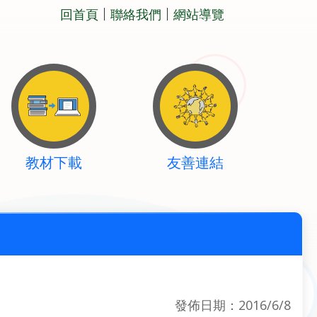
回首頁
聯絡我們
網站導覽
教材下載
友善連結
發佈日期：2016/6/8