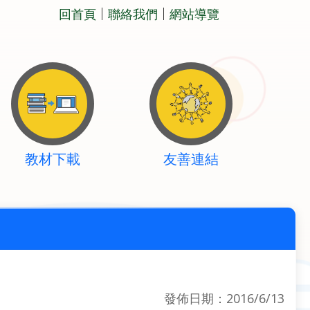
回首頁
聯絡我們
網站導覽
教材下載
友善連結
發佈日期：2016/6/13