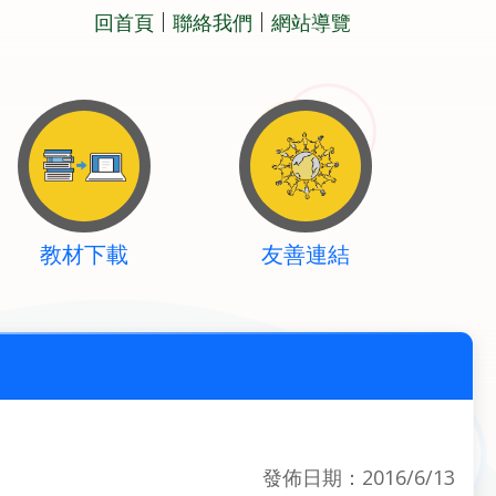
回首頁
聯絡我們
網站導覽
教材下載
友善連結
發佈日期：2016/6/13