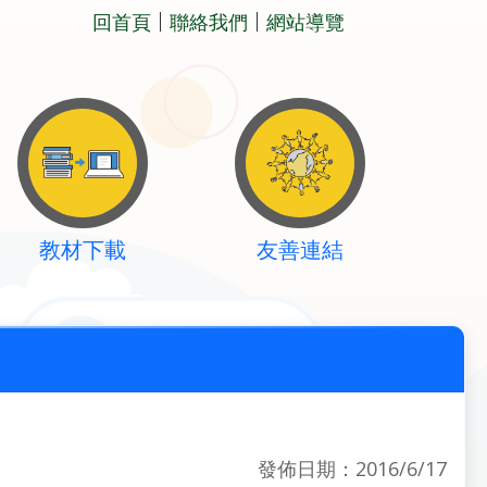
回首頁
聯絡我們
網站導覽
教材下載
友善連結
發佈日期：2016/6/17