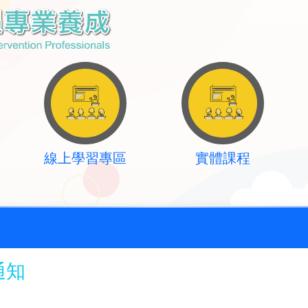
線上學習專區
實體課程
通知