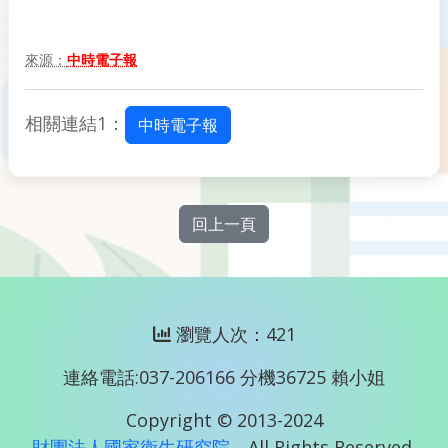
來源：
中時電子報
相關連結1：
中時電子報
回上一頁
瀏覽人次：421
連絡電話:037-206166 分機36725 賴小姐
Copyright © 2013-2024
財團法人國家衛生研究院
All Rights Reserved.