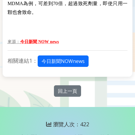
MDMA為例，可差到70倍，超過致死劑量，即使只用一
顆也會致命。
來源：
今日新聞 NOW news
相關連結1：
今日新聞NOWnews
回上一頁
瀏覽人次：422