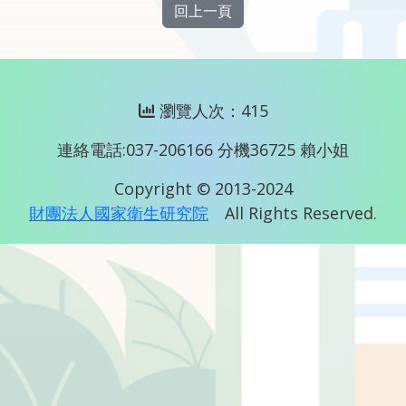
回上一頁
瀏覽人次：415
連絡電話:037-206166 分機36725 賴小姐
Copyright © 2013-2024
財團法人國家衛生研究院
All Rights Reserved.