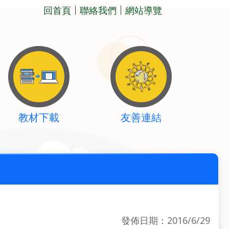
回首頁
聯絡我們
網站導覽
教材下載
友善連結
發佈日期：2016/6/29