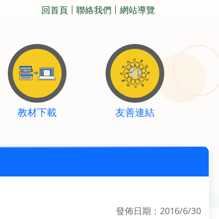
回首頁
聯絡我們
網站導覽
教材下載
友善連結
發佈日期：2016/6/30