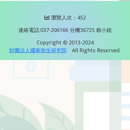
瀏覽人次：452
連絡電話:037-206166 分機36725 賴小姐
Copyright © 2013-2024
財團法人國家衛生研究院
All Rights Reserved.