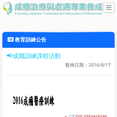
教育訓練公告
📢成癮訓練課程活動
發佈日期：2016/8/17