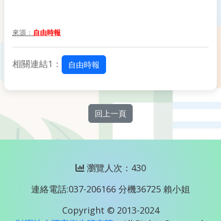
來源：
自由時報
相關連結1：
自由時報
回上一頁
瀏覽人次：430
連絡電話:037-206166 分機36725 賴小姐
Copyright © 2013-2024