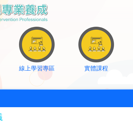
線上學習專區
實體課程
議