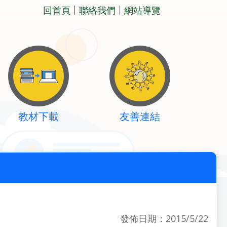
回首頁
聯絡我們
網站導覽
教材下載
友善連結
發佈日期：2015/5/22