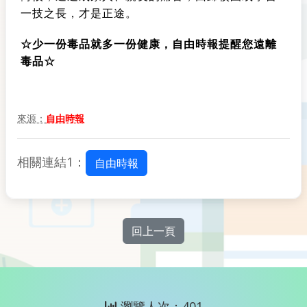
一技之長，才是正途。
☆少一份毒品就多一份健康，自由時報提醒您遠離
毒品☆
來源：
自由時報
相關連結1：
自由時報
回上一頁
瀏覽人次：401