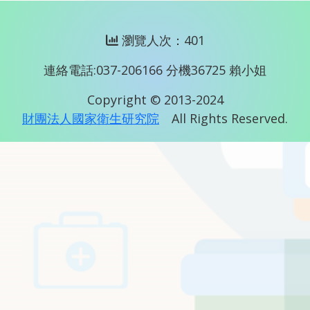
瀏覽人次：401
連絡電話:037-206166 分機36725 賴小姐
Copyright © 2013-2024
財團法人國家衛生研究院
All Rights Reserved.