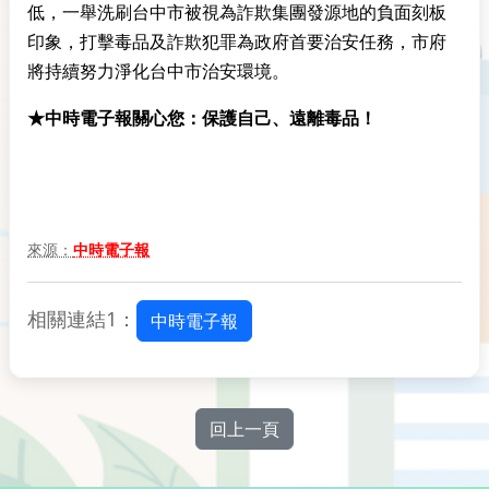
低，一舉洗刷台中市被視為詐欺集團發源地的負面刻板
印象，打擊毒品及詐欺犯罪為政府首要治安任務，市府
將持續努力淨化台中市治安環境。
★中時電子報關心您：保護自己、遠離毒品！
來源：
中時電子報
相關連結1：
中時電子報
回上一頁