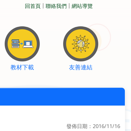
回首頁
聯絡我們
網站導覽
教材下載
友善連結
發佈日期：2016/11/16