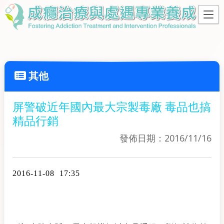
其他
屏警破近年國內最大宗製毒廠 毒品也搞
精品行銷
發佈日期：2016/11/16
2016-11-08 17:35