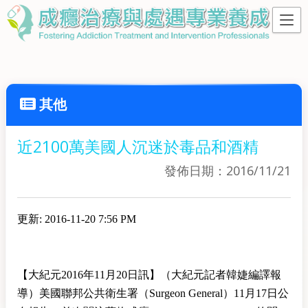
其他
近2100萬美國人沉迷於毒品和酒精
發佈日期：2016/11/21
更新: 2016-11-20 7:56 PM
【大紀元2016年11月20日訊】（大紀元記者韓婕編譯報
導）美國聯邦公共衛生署（Surgeon General）11月17日公