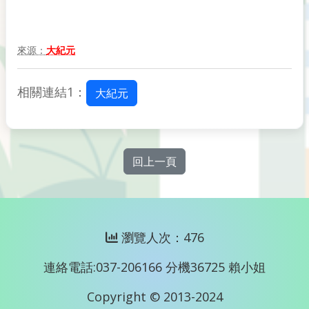
來源：
大紀元
相關連結1：
大紀元
回上一頁
瀏覽人次：476
連絡電話:037-206166 分機36725 賴小姐
Copyright © 2013-2024