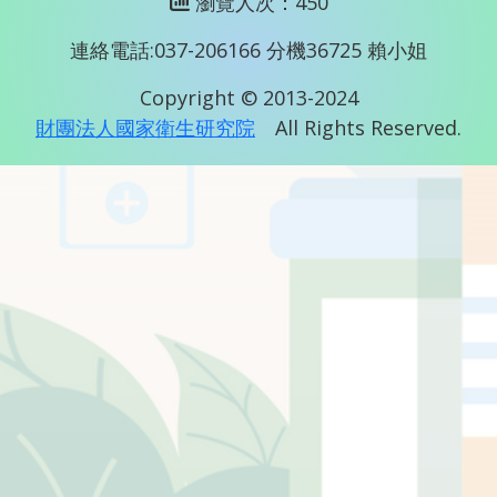
瀏覽人次：450
連絡電話:037-206166 分機36725 賴小姐
Copyright © 2013-2024
財團法人國家衛生研究院
All Rights Reserved.