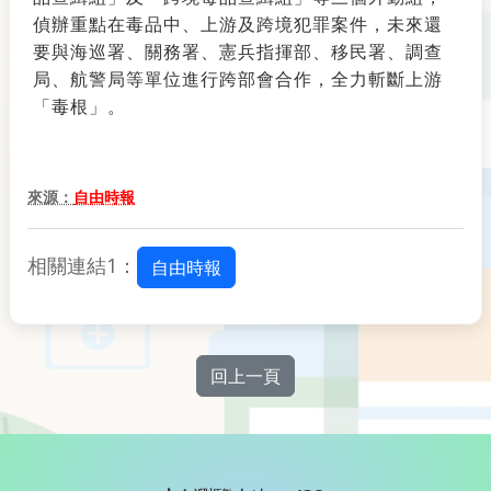
偵辦重點在毒品中、上游及跨境犯罪案件，未來還
要與海巡署、關務署、憲兵指揮部、移民署、調查
局、航警局等單位進行跨部會合作，全力斬斷上游
「毒根」。
來源：
自由時報
相關連結1：
自由時報
回上一頁