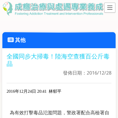
其他
全國同步大掃毒！陸海空查獲百公斤毒
品
發佈日期：2016/12/28
2016年12月24日 20:41 林郁平
為有效打擊毒品氾濫問題，警政署配合高檢署自