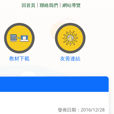
回首頁
聯絡我們
網站導覽
教材下載
友善連結
發佈日期：2016/12/28