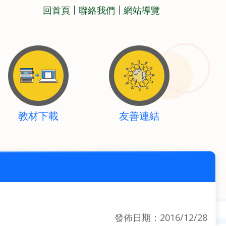
回首頁
聯絡我們
網站導覽
教材下載
友善連結
發佈日期：2016/12/28