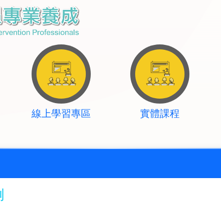
線上學習專區
實體課程
例