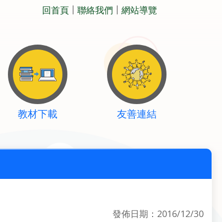
回首頁
聯絡我們
網站導覽
教材下載
友善連結
發佈日期：2016/12/30