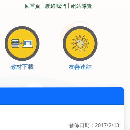
回首頁
聯絡我們
網站導覽
教材下載
友善連結
發佈日期：2017/2/13