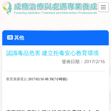
其他
認識毒品危害 建立拒毒安心教育環境
發佈日期：2017/2/16
教育廣播電台
2017/02/16 08:39(7小時前)